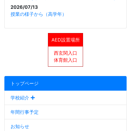
2026/07/13
授業の様子から（高学年）
AED設置場所
西玄関入口
体育館入口
トップページ
学校紹介
年間行事予定
お知らせ