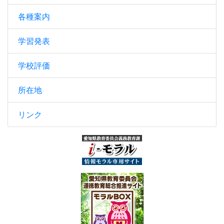
各種案内
学習発表
学校評価
所在地
リンク