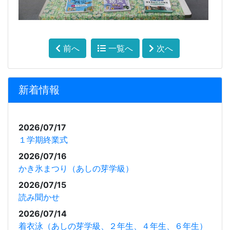
前へ
一覧へ
次へ
新着情報
2026/07/17
１学期終業式
2026/07/16
かき氷まつり（あしの芽学級）
2026/07/15
読み聞かせ
2026/07/14
着衣泳（あしの芽学級、２年生、４年生、６年生）