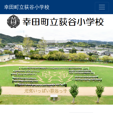
幸田町立荻谷小学校