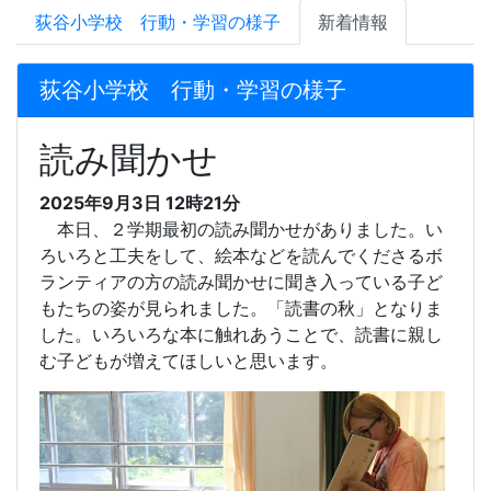
荻谷小学校 行動・学習の様子
新着情報
荻谷小学校 行動・学習の様子
読み聞かせ
2025年9月3日 12時21分
本日、２学期最初の読み聞かせがありました。い
ろいろと工夫をして、絵本などを読んでくださるボ
ランティアの方の読み聞かせに聞き入っている子ど
もたちの姿が見られました。「読書の秋」となりま
した。いろいろな本に触れあうことで、読書に親し
む子どもが増えてほしいと思います。