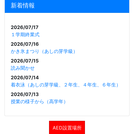
新着情報
2026/07/17
１学期終業式
2026/07/16
かき氷まつり（あしの芽学級）
2026/07/15
読み聞かせ
2026/07/14
着衣泳（あしの芽学級、２年生、４年生、６年生）
2026/07/13
授業の様子から（高学年）
AED設置場所