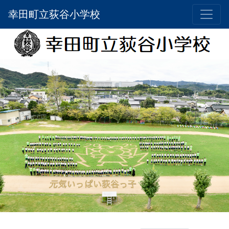
幸田町立荻谷小学校