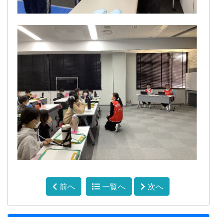
前へ
一覧へ
次へ