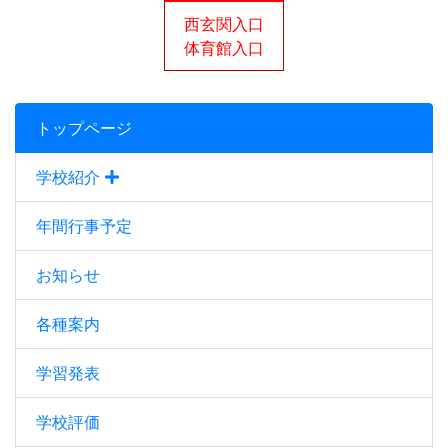
西玄関入口
体育館入口
トップページ
学校紹介
年間行事予定
お知らせ
各種案内
学習発表
学校評価