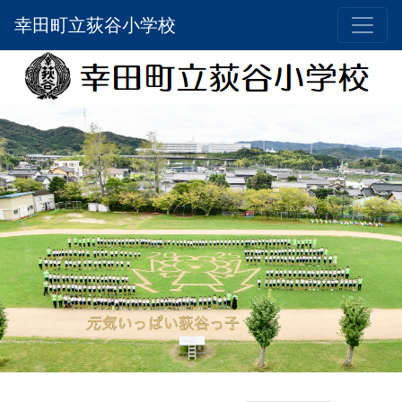
幸田町立荻谷小学校