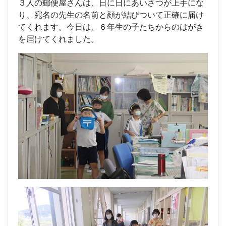
３人の郵便屋さんは、日に日にあいさつが上手にな
り、宛名の先生の名前と顔が結びついて正確に届け
てくれます。今日は、６年生の子たちからのはがき
を届けてくれました。