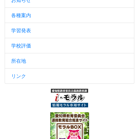
各種案内
学習発表
学校評価
所在地
リンク