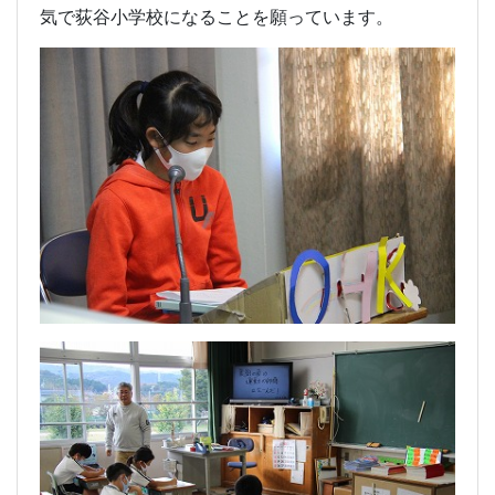
気で荻谷小学校になることを願っています。