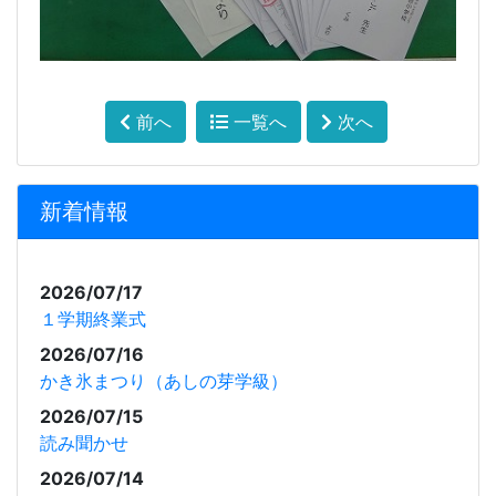
前へ
一覧へ
次へ
新着情報
2026/07/17
１学期終業式
2026/07/16
かき氷まつり（あしの芽学級）
2026/07/15
読み聞かせ
2026/07/14