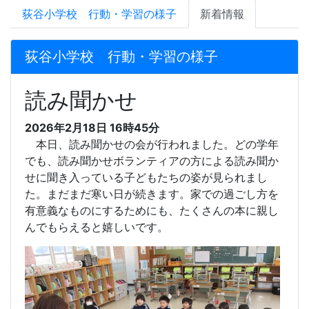
荻谷小学校 行動・学習の様子
新着情報
荻谷小学校 行動・学習の様子
読み聞かせ
2026年2月18日 16時45分
本日、読み聞かせの会が行われました。どの学年
でも、読み聞かせボランティアの方による読み聞か
せに聞き入っている子どもたちの姿が見られまし
た。まだまだ寒い日が続きます。家での過ごし方を
有意義なものにするためにも、たくさんの本に親し
んでもらえると嬉しいです。