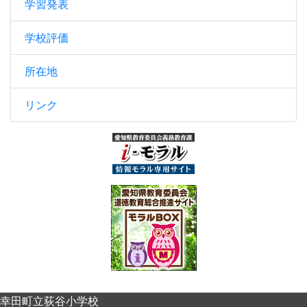
学習発表
学校評価
所在地
リンク
幸田町立荻谷小学校