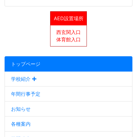
AED設置場所
西玄関入口
体育館入口
トップページ
学校紹介
年間行事予定
お知らせ
各種案内