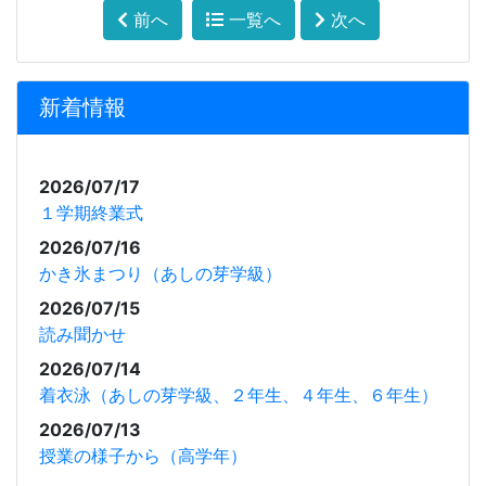
前へ
一覧へ
次へ
新着情報
2026/07/17
１学期終業式
2026/07/16
かき氷まつり（あしの芽学級）
2026/07/15
読み聞かせ
2026/07/14
着衣泳（あしの芽学級、２年生、４年生、６年生）
2026/07/13
授業の様子から（高学年）