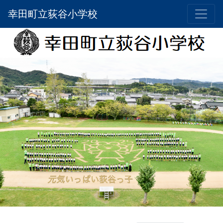
幸田町立荻谷小学校