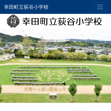
幸田町立荻谷小学校