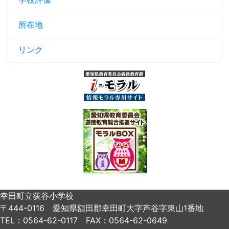
所在地
リンク
幸田町立荻谷小学校
〒444-0116 愛知県額田郡幸田町大字芦谷字東山1番地
TEL：0564-62-0117 FAX：0564-62-0649