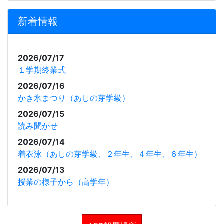
新着情報
2026/07/17
１学期終業式
2026/07/16
かき氷まつり（あしの芽学級）
2026/07/15
読み聞かせ
2026/07/14
着衣泳（あしの芽学級、２年生、４年生、６年生）
2026/07/13
授業の様子から（高学年）