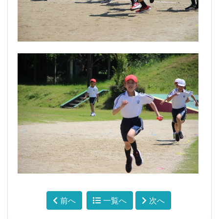
前へ
一覧へ
次へ