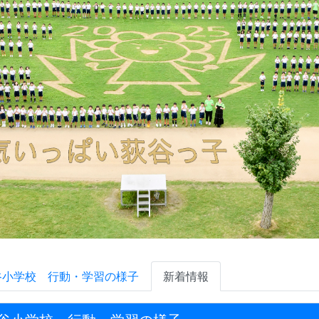
谷小学校 行動・学習の様子
新着情報