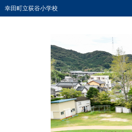
幸田町立荻谷小学校