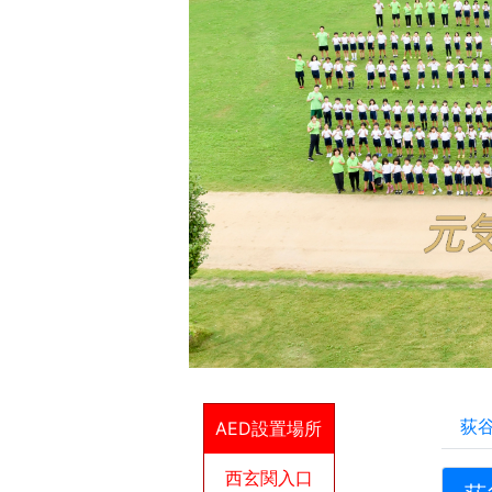
荻
AED設置場所
西玄関入口