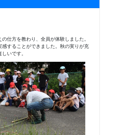
えの仕方を教わり、全員が体験しました。
実感することができました。秋の実りが充
ほしいです。