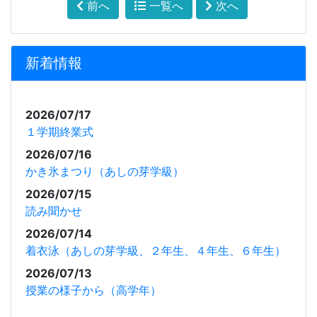
前へ
一覧へ
次へ
新着情報
2026/07/17
１学期終業式
2026/07/16
かき氷まつり（あしの芽学級）
2026/07/15
読み聞かせ
2026/07/14
着衣泳（あしの芽学級、２年生、４年生、６年生）
2026/07/13
授業の様子から（高学年）