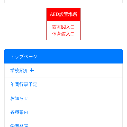
AED設置場所
西玄関入口
体育館入口
トップページ
学校紹介
年間行事予定
お知らせ
各種案内
学習発表