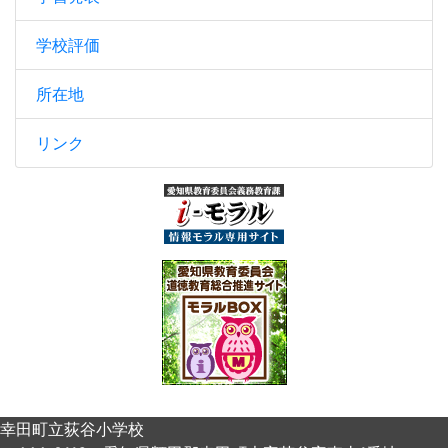
学校評価
所在地
リンク
幸田町立荻谷小学校