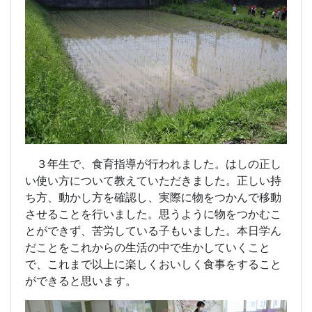
３年生で、食育指導が行われました。はしの正し
い使い方について教えていただきました。正しい持
ち方、動かし方を確認し、実際に物をつかんで移動
させることを行いました。思うように物をつかむこ
とができず、苦労している子もいました。本日学ん
だことをこれからの生活の中で生かしていくこと
で、これまで以上に楽しくおいしく食事をすること
ができると思います。