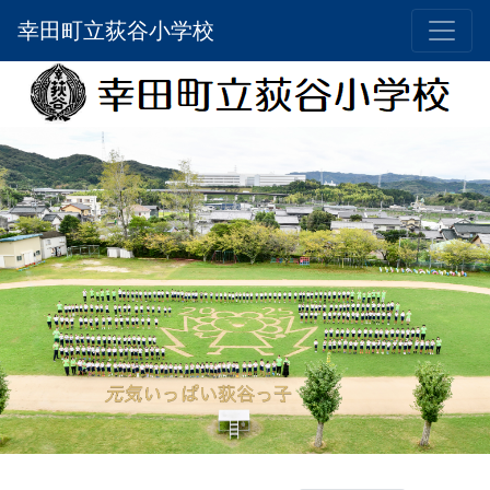
幸田町立荻谷小学校