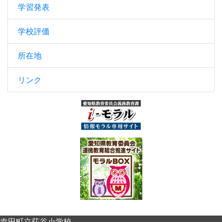
学習発表
学校評価
所在地
リンク
幸田町立荻谷小学校