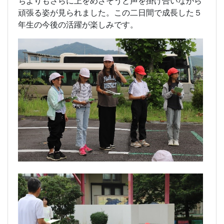
ちよりもさらに上をめざそうと声を掛け合いながら
頑張る姿が見られました。この二日間で成長した５
年生の今後の活躍が楽しみです。