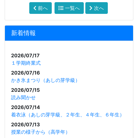
前へ
一覧へ
次へ
新着情報
2026/07/17
１学期終業式
2026/07/16
かき氷まつり（あしの芽学級）
2026/07/15
読み聞かせ
2026/07/14
着衣泳（あしの芽学級、２年生、４年生、６年生）
2026/07/13
授業の様子から（高学年）