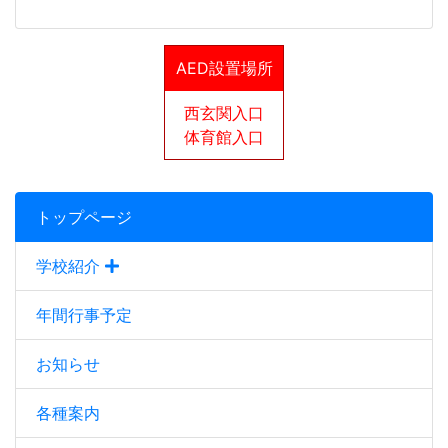
AED設置場所
西玄関入口
体育館入口
トップページ
学校紹介
年間行事予定
お知らせ
各種案内