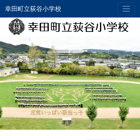
幸田町立荻谷小学校