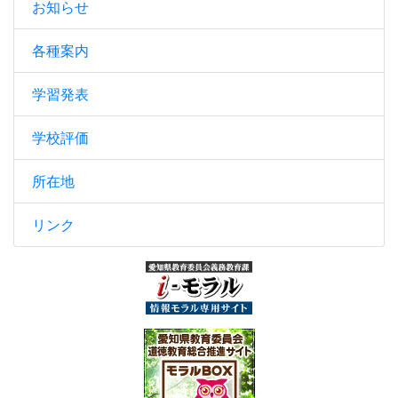
お知らせ
各種案内
学習発表
学校評価
所在地
リンク