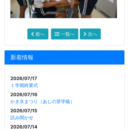
前へ
一覧へ
次へ
新着情報
2026/07/17
１学期終業式
2026/07/16
かき氷まつり（あしの芽学級）
2026/07/15
読み聞かせ
2026/07/14