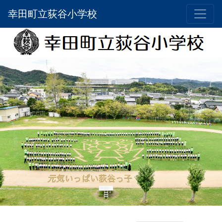
幸田町立荻谷小学校