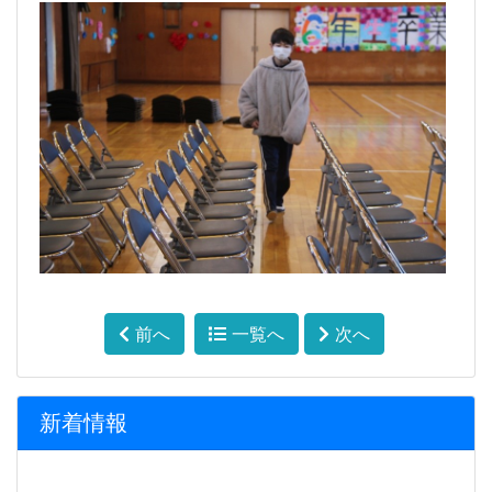
前へ
一覧へ
次へ
新着情報