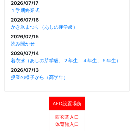
2026/07/17
１学期終業式
2026/07/16
かき氷まつり（あしの芽学級）
2026/07/15
読み聞かせ
2026/07/14
着衣泳（あしの芽学級、２年生、４年生、６年生）
2026/07/13
授業の様子から（高学年）
AED設置場所
西玄関入口
体育館入口