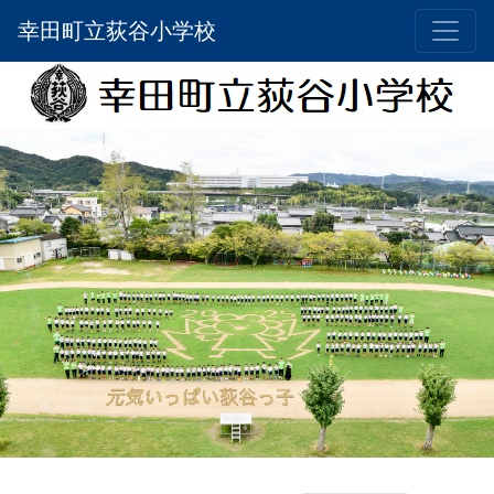
幸田町立荻谷小学校