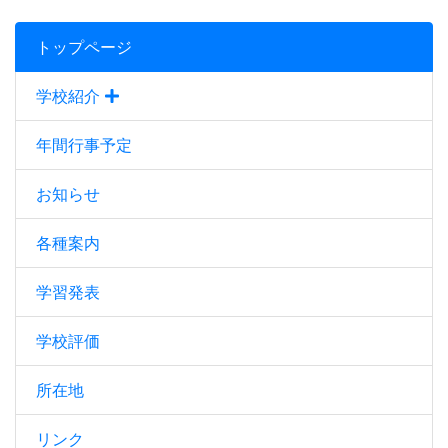
トップページ
学校紹介
年間行事予定
お知らせ
各種案内
学習発表
学校評価
所在地
リンク