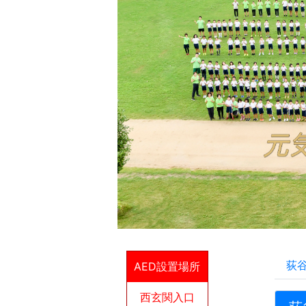
荻
AED設置場所
西玄関入口