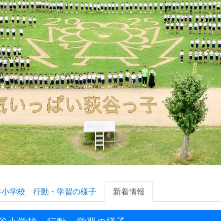
谷小学校 行動・学習の様子
新着情報