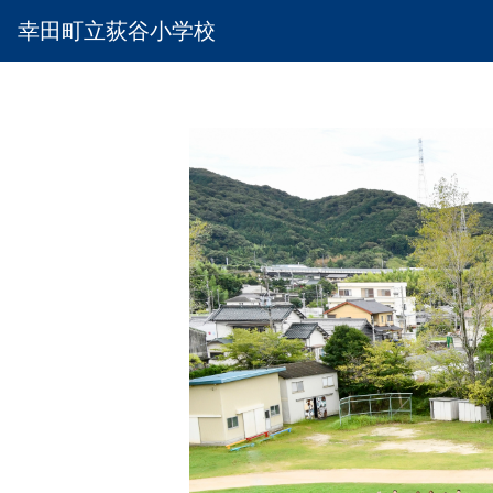
幸田町立荻谷小学校