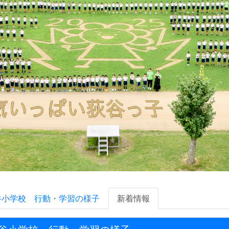
谷小学校 行動・学習の様子
新着情報