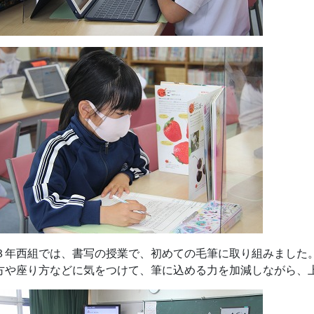
年西組では、書写の授業で、初めての毛筆に取り組みました
方や座り方などに気をつけて、筆に込める力を加減しながら、