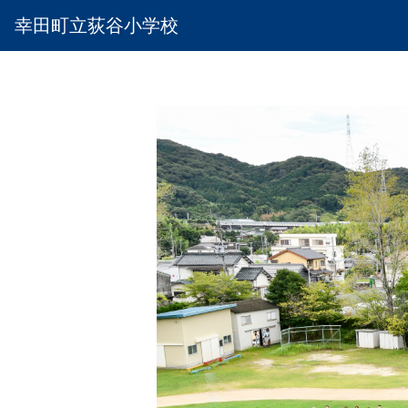
幸田町立荻谷小学校