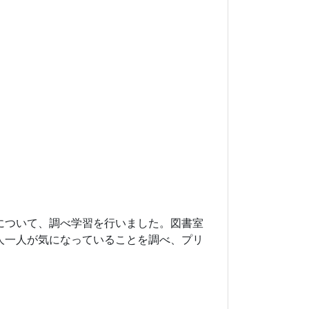
について、調べ学習を行いました。図書室
人一人が気になっていることを調べ、プリ