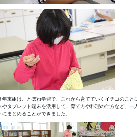
年東組は、とぼね学習で、これから育てていくイチゴのこと
本やタブレット端末を活用して、育て方や料理の仕方など、一
トにまとめることができました。