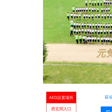
荻
AED設置場所
西玄関入口