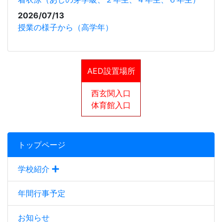
2026/07/13
授業の様子から（高学年）
AED設置場所
西玄関入口
体育館入口
トップページ
学校紹介
年間行事予定
お知らせ