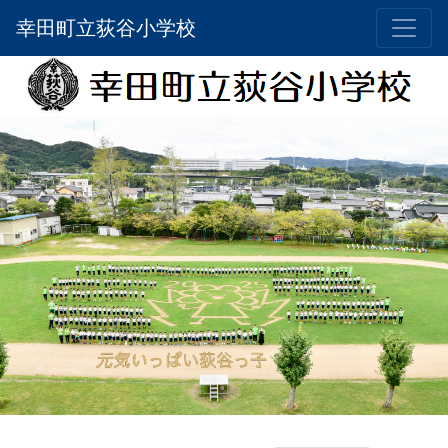
幸田町立荻谷小学校