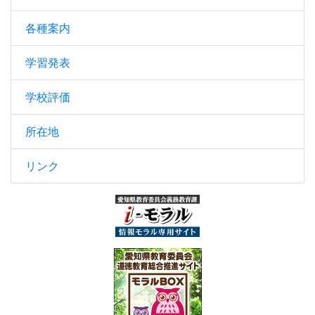
各種案内
学習発表
学校評価
所在地
リンク