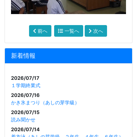
前へ
一覧へ
次へ
新着情報
2026/07/17
１学期終業式
2026/07/16
かき氷まつり（あしの芽学級）
2026/07/15
読み聞かせ
2026/07/14
着衣泳（あしの芽学級、２年生、４年生、６年生）