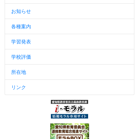
お知らせ
各種案内
学習発表
学校評価
所在地
リンク