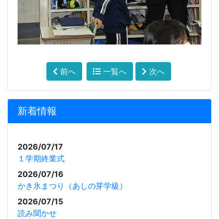
前へ
一覧へ
次へ
新着情報
2026/07/17
１学期終業式
2026/07/16
かき氷まつり（あしの芽学級）
2026/07/15
読み聞かせ