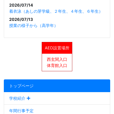
2026/07/14
着衣泳（あしの芽学級、２年生、４年生、６年生）
2026/07/13
授業の様子から（高学年）
AED設置場所
西玄関入口
体育館入口
トップページ
学校紹介
年間行事予定