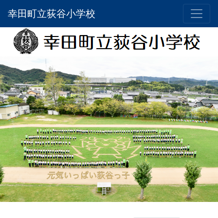
幸田町立荻谷小学校