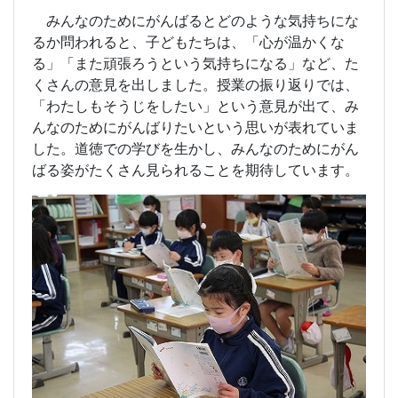
みんなのためにがんばるとどのような気持ちにな
るか問われると、子どもたちは、「心が温かくな
る」「また頑張ろうという気持ちになる」など、た
くさんの意見を出しました。授業の振り返りでは、
「わたしもそうじをしたい」という意見が出て、み
んなのためにがんばりたいという思いが表れていま
した。道徳での学びを生かし、みんなのためにがん
ばる姿がたくさん見られることを期待しています。