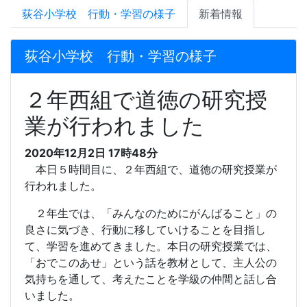
荻谷小学校 行動・学習の様子
新着情報
荻谷小学校 行動・学習の様子
２年西組で道徳の研究授
業が行われました
2020年12月2日 17時48分
本日５時間目に、２年西組で、道徳の研究授業が
行われました。
２年生では、「みんなのためにがんばること」の
良さに気づき、行動に移していけることを目指し
て、学習を進めてきました。本日の研究授業では、
「おでこのあせ」という話を教材として、主人公の
気持ちを通して、考えたことを学級の仲間と話し合
いました。