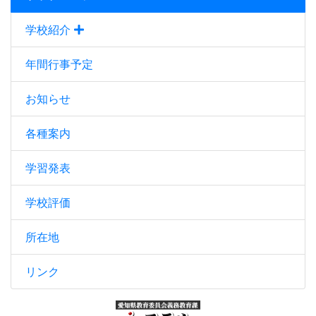
学校紹介
年間行事予定
お知らせ
各種案内
学習発表
学校評価
所在地
リンク