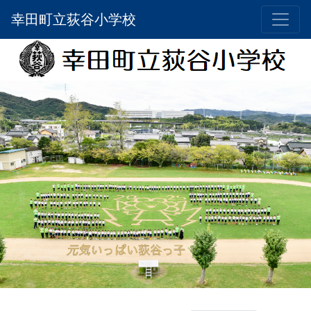
幸田町立荻谷小学校