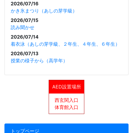
2026/07/16
かき氷まつり（あしの芽学級）
2026/07/15
読み聞かせ
2026/07/14
着衣泳（あしの芽学級、２年生、４年生、６年生）
2026/07/13
授業の様子から（高学年）
AED設置場所
西玄関入口
体育館入口
トップページ