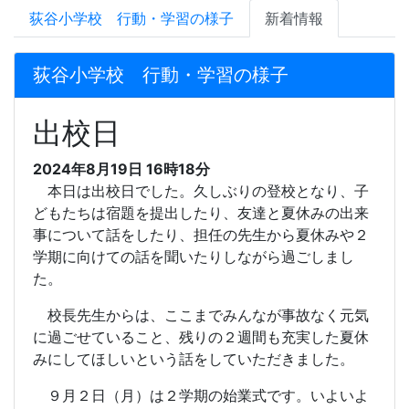
荻谷小学校 行動・学習の様子
新着情報
荻谷小学校 行動・学習の様子
出校日
2024年8月19日 16時18分
本日は出校日でした。久しぶりの登校となり、子
どもたちは宿題を提出したり、友達と夏休みの出来
事について話をしたり、担任の先生から夏休みや２
学期に向けての話を聞いたりしながら過ごしまし
た。
校長先生からは、ここまでみんなが事故なく元気
に過ごせていること、残りの２週間も充実した夏休
みにしてほしいという話をしていただきました。
９月２日（月）は２学期の始業式です。いよいよ