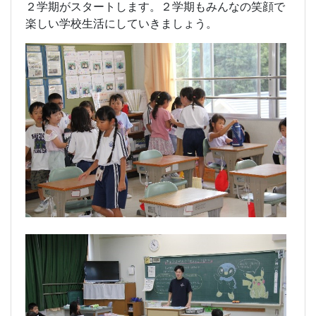
２学期がスタートします。２学期もみんなの笑顔で
楽しい学校生活にしていきましょう。