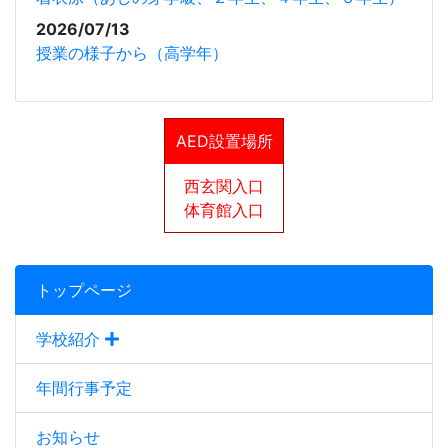
2026/07/13
授業の様子から（高学年）
AED設置場所
西玄関入口
体育館入口
トップページ
学校紹介
年間行事予定
お知らせ