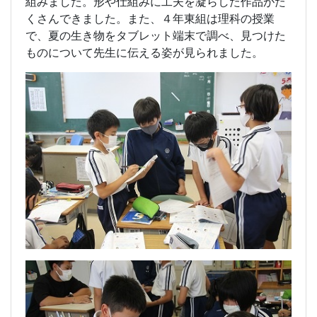
組みました。形や仕組みに工夫を凝らした作品がた
くさんできました。また、４年東組は理科の授業
で、夏の生き物をタブレット端末で調べ、見つけた
ものについて先生に伝える姿が見られました。