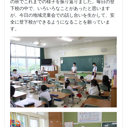
の班でこれまでの様子を振り返りました。毎日の登
下校の中で、いろいろなことがあったと思います
が、今日の地域児童会での話し合いを生かして、安
全に登下校ができるようになることを願っていま
す。