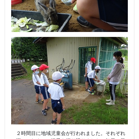
２時間目に地域児童会が行われました。それぞれ