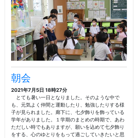
朝会
2021年7月5日 18時27分
とても暑い一日となりました。そのような中で
も、元気よく仲間と運動したり、勉強したりする様
子が見られました。廊下に、七夕飾りを飾っている
学年がありました。１学期のまとめの時期で、あわ
ただしい時でもありますが、願いを込めて七夕飾り
をする、心のゆとりをもって過ごしていきたいと思