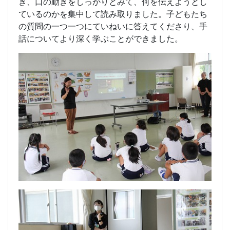
き、口の動きをしっかりとみて、何を伝えようとし
ているのかを集中して読み取りました。子どもたち
の質問の一つ一つにていねいに答えてくださり、手
話についてより深く学ぶことができました。