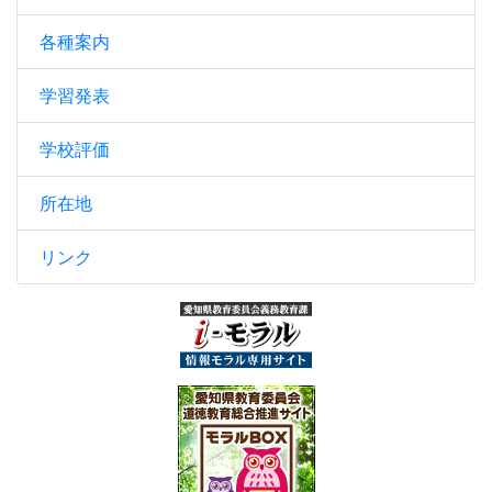
各種案内
学習発表
学校評価
所在地
リンク