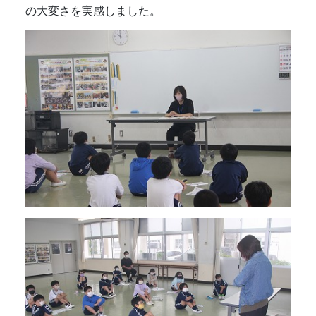
の大変さを実感しました。