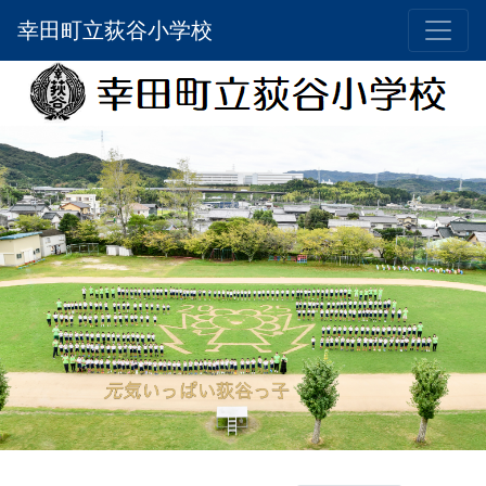
幸田町立荻谷小学校