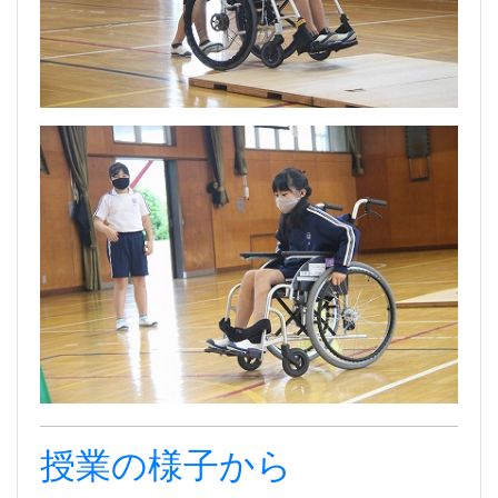
授業の様子から