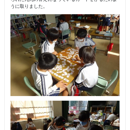
うに取りました。