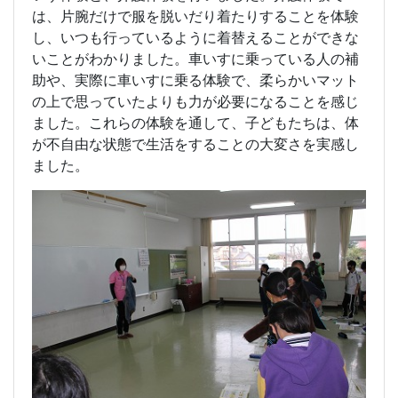
は、片腕だけで服を脱いだり着たりすることを体験
し、いつも行っているように着替えることができな
いことがわかりました。車いすに乗っている人の補
助や、実際に車いすに乗る体験で、柔らかいマット
の上で思っていたよりも力が必要になることを感じ
ました。これらの体験を通して、子どもたちは、体
が不自由な状態で生活をすることの大変さを実感し
ました。