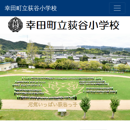
幸田町立荻谷小学校