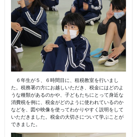
６年生が５、６時間目に、租税教室を行いまし
た。税務署の方にお越しいただき、税金にはどのよ
うな種類があるのかや、子どもたちにとって身近な
消費税を例に、税金がどのように使われているのか
などを、図や映像を使ってわかりやすく説明をして
いただきました。税金の大切さについて学ぶことが
できました。