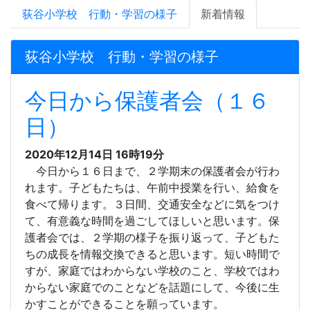
荻谷小学校 行動・学習の様子
新着情報
荻谷小学校 行動・学習の様子
今日から保護者会（１６
日）
2020年12月14日 16時19分
今日から１６日まで、２学期末の保護者会が行わ
れます。子どもたちは、午前中授業を行い、給食を
食べて帰ります。３日間、交通安全などに気をつけ
て、有意義な時間を過ごしてほしいと思います。保
護者会では、２学期の様子を振り返って、子どもた
ちの成長を情報交換できると思います。短い時間で
すが、家庭ではわからない学校のこと、学校ではわ
からない家庭でのことなどを話題にして、今後に生
かすことができることを願っています。