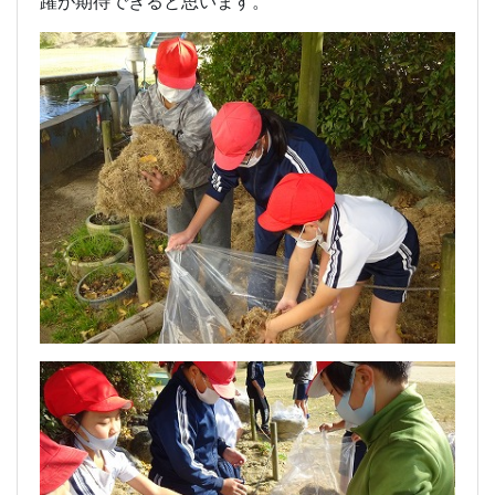
躍が期待できると思います。