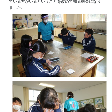
ている方がいるということを改めて知る機会になり
ました。