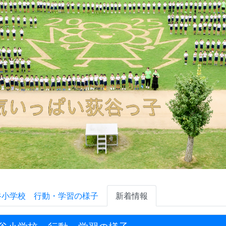
谷小学校 行動・学習の様子
新着情報