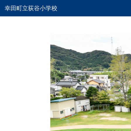
幸田町立荻谷小学校