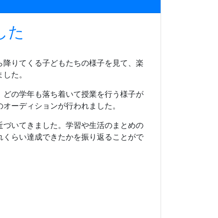
した
ら降りてくる子どもたちの様子を見て、楽
ました。
、どの学年も落ち着いて授業を行う様子が
のオーディションが行われました。
近づいてきました。学習や生活のまとめの
れくらい達成できたかを振り返ることがで