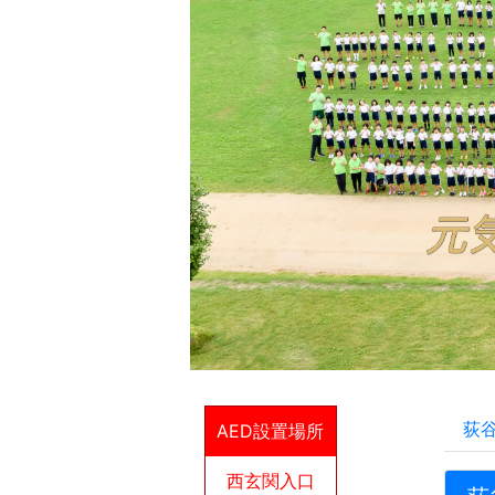
荻
AED設置場所
西玄関入口