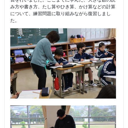
み方や書き方、たし算やひき算、かけ算などの計算
について、練習問題に取り組みながら復習しまし
た。