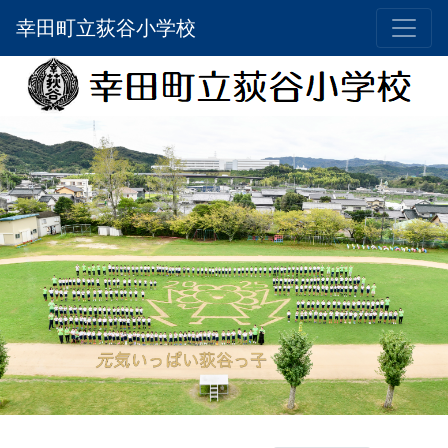
幸田町立荻谷小学校