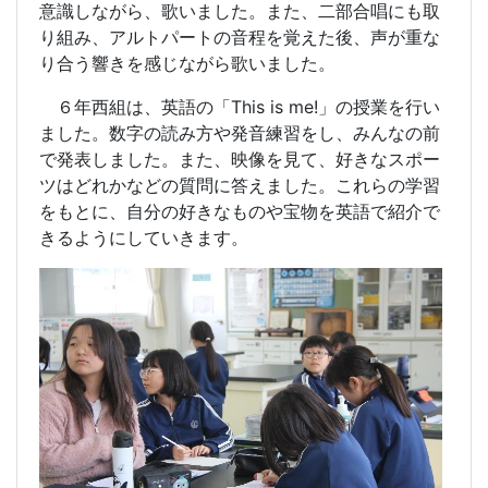
意識しながら、歌いました。また、二部合唱にも取
り組み、アルトパートの音程を覚えた後、声が重な
り合う響きを感じながら歌いました。
６年西組は、英語の「
This is me!
」の授業を行い
ました。数字の読み方や発音練習をし、みんなの前
で発表しました。また、映像を見て、好きなスポー
ツはどれかなどの質問に答えました。これらの学習
をもとに、自分の好きなものや宝物を英語で紹介で
きるようにしていきます。