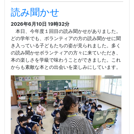
読み聞かせ
2026年6月10日 19時32分
本日、今年度１回目の読み聞かせがありました。
どの学年でも、ボランティアの方の読み聞かせに聞
き入っている子どもたちの姿が見られました。多く
の読み聞かせボランティアの方々に来ていただき、
本の楽しさを学級で味わうことができました。これ
からも素敵な本との出会いを楽しみにしています。