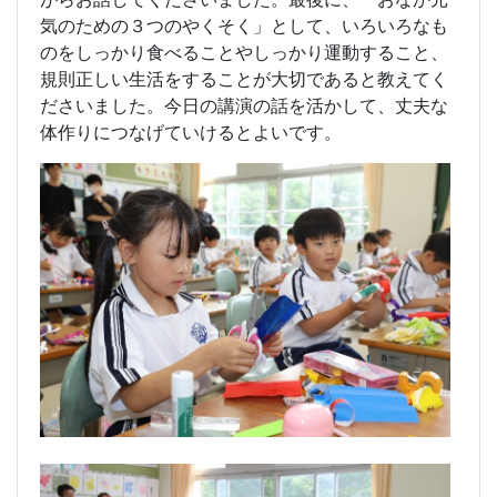
気のための３つのやくそく」として、いろいろなも
のをしっかり食べることやしっかり運動すること、
規則正しい生活をすることが大切であると教えてく
ださいました。今日の講演の話を活かして、丈夫な
体作りにつなげていけるとよいです。