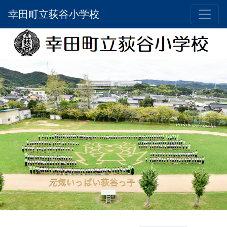
幸田町立荻谷小学校