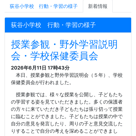
荻谷小学校 行動・学習の様子
新着情報
荻谷小学校 行動・学習の様子
授業参観・野外学習説明
会・学校保健委員会
2026年6月11日 17時43分
本日、授業参観と野外学習説明会（５年）、学校
保健委員会が行われました。
授業参観では、様々な授業を公開し、子どもたち
の学習する姿を見ていただきました。多くの保護者
の方々に来ていただき子どもたちは張り切って授業
に臨むことができました。子どもたちは授業の中で
自分の意見を発言したり、周りの子と意見交流した
りすることで自分の考えを深めることができまし