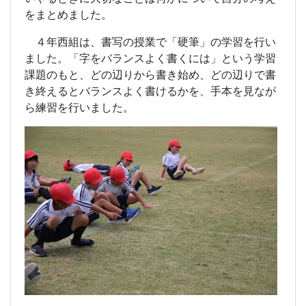
をまとめました。
４年西組は、書写の授業で「硬筆」の学習を行い
ました。「字をバランスよく書くには」という学習
課題のもと、どの辺りから書き始め、どの辺りで書
き終えるとバランスよく書けるかを、手本を見なが
ら練習を行いました。