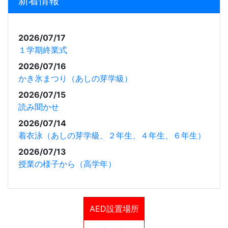
新着情報
2026/07/17
１学期終業式
2026/07/16
かき氷まつり（あしの芽学級）
2026/07/15
読み聞かせ
2026/07/14
着衣泳（あしの芽学級、２年生、４年生、６年生）
2026/07/13
授業の様子から（高学年）
AED設置場所