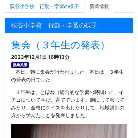
荻谷小学校 行動・学習の様子
新着情報
荻谷小学校 行動・学習の様子
集会（３年生の発表）
2023年12月1日 16時13分
授業風景
本日、朝に集会が行われました。本日は、３年生
の発表の日でした。
３年生は、とぼね（総合的な学習の時間）に、イ
チゴについて学び、育てています。劇にして演じて
みたり、全校にクイズを出したりして、地域講師の
方から学んだことを発表しました。