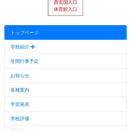
西玄関入口
体育館入口
トップページ
学校紹介
年間行事予定
お知らせ
各種案内
学習発表
学校評価