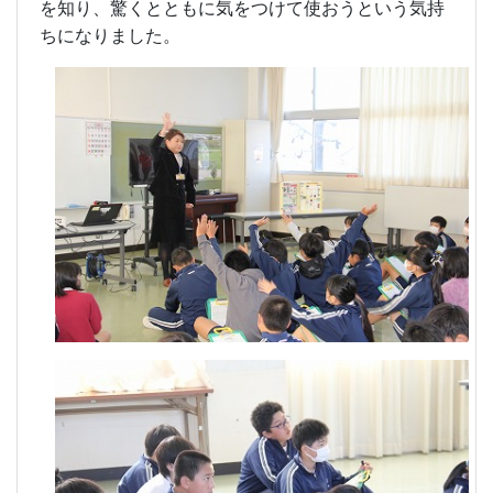
を知り、驚くとともに気をつけて使おうという気持
ちになりました。