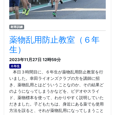
耐寒訓練
薬物乱用防止教室（６年
生）
2023年11月27日 12時59分
６年生
本日３時間目に、６年生が薬物乱用防止教室を行
いました。幸田ライオンズクラブの方を講師に招
き、薬物乱用とはどういうことなのか、その結果ど
のようになってしまうかなどを、ビデオやスライ
ド、薬物標本を使って、わかりやすく説明していた
だきました。子どもたちは、身近にある薬でも使用
方法を誤ると、それが薬物乱用になってしまうこと