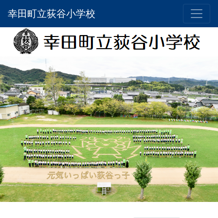
幸田町立荻谷小学校