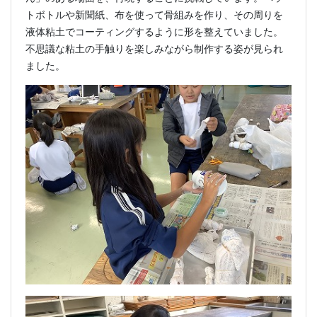
トボトルや新聞紙、布を使って骨組みを作り、その周りを
液体粘土でコーティングするように形を整えていました。
不思議な粘土の手触りを楽しみながら制作する姿が見られ
ました。